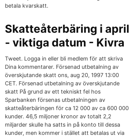
betala kvarskatt.
Skatteåterbäring i april
- viktiga datum - Kivra
Tweet. Logga in eller bli medlem för att skriva
Dina kommentarer. Försenad utbetalning av
överskjutande skatt ons, aug 20, 1997 13:00
CET. Försenad utbetalning av överskjutande
skatt På grund av ett tekniskt fel hos
Sparbanken försenas utbetalningen av
skatteåterbäringen för ca 12 000 av ca 600 000
kunder. 46,5 miljoner kronor av totalt 2,2
miljarder skulle ha satts in på konto till dessa
kunder, men kommer i stället att betalas ut via