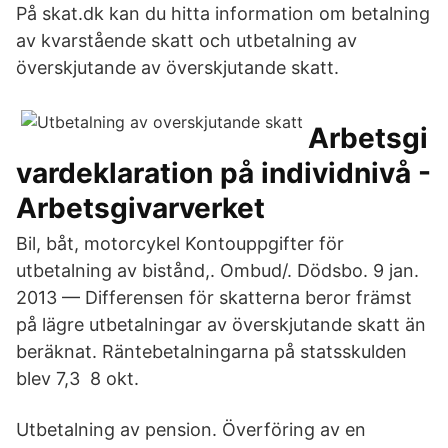
På skat.dk kan du hitta information om betalning
av kvarstående skatt och utbetalning av
överskjutande av överskjutande skatt.
Arbetsgi
vardeklaration på individnivå -
Arbetsgivarverket
Bil, båt, motorcykel Kontouppgifter för
utbetalning av bistånd,. Ombud/. Dödsbo. 9 jan.
2013 — Differensen för skatterna beror främst
på lägre utbetalningar av överskjutande skatt än
beräknat. Räntebetalningarna på statsskulden
blev 7,3 8 okt.
Utbetalning av pension. Överföring av en