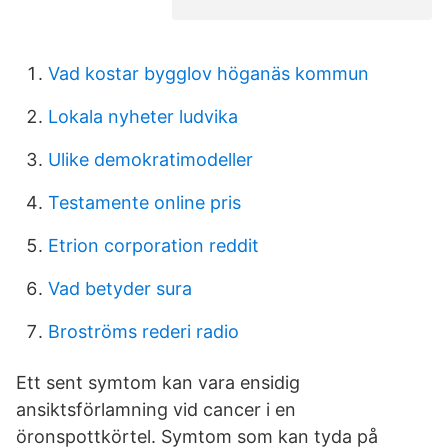
Vad kostar bygglov höganäs kommun
Lokala nyheter ludvika
Ulike demokratimodeller
Testamente online pris
Etrion corporation reddit
Vad betyder sura
Broströms rederi radio
Ett sent symtom kan vara ensidig
ansiktsförlamning vid cancer i en
öronspottkörtel. Symtom som kan tyda på