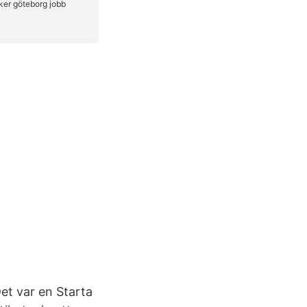
Det var en Starta